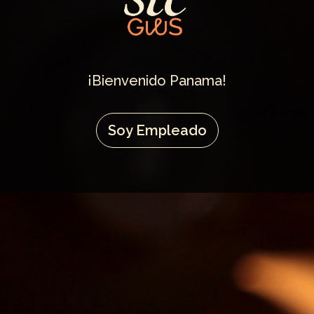
¡Bienvenido Panama!
Soy Empleado